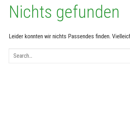
Nichts gefunden
Leider konnten wir nichts Passendes finden. Vielleich
Search