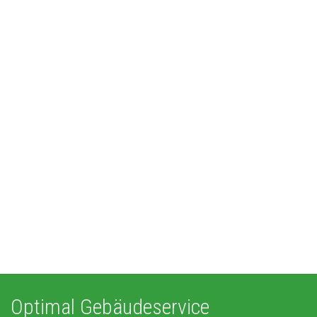
Optimal Gebäudeservice