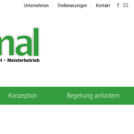
Unternehmen
Stellenanzeigen
Kontakt
Konzeption
Begehung anfordern