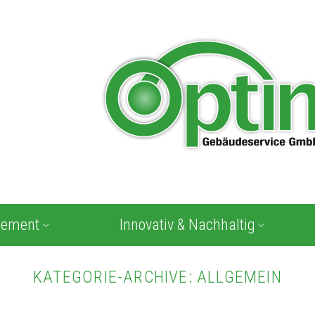
gement
Innovativ & Nachhaltig
KATEGORIE-ARCHIVE:
ALLGEMEIN