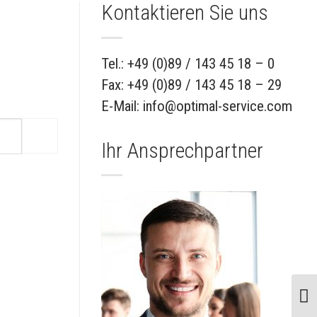
Kontaktieren Sie uns
Tel.: +49 (0)89 / 143 45 18 – 0
Fax: +49 (0)89 / 143 45 18 – 29
E-Mail: info@optimal-service.com
Ihr Ansprechpartner
UMS