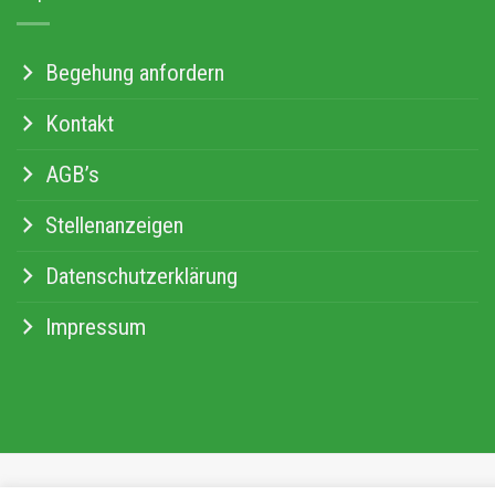
Begehung anfordern
Kontakt
AGB’s
Stellenanzeigen
Datenschutzerklärung
Impressum