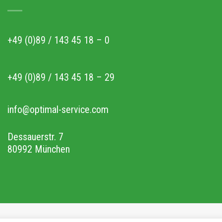
+49 (0)89 / 143 45 18 – 0
+49 (0)89 / 143 45 18 – 29
info@optimal-service.com
Dessauerstr. 7
80992 München